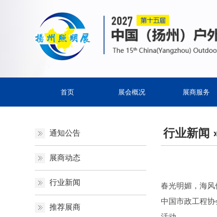
首页
展会概况
展商服务
行业新闻
通知公告
展商动态
行业新闻
春光明媚，海风
中国市政工程协
推荐展商
活动。