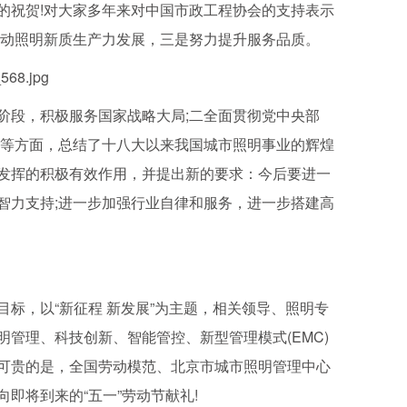
祝贺!对大家多年来对中国市政工程协会的支持表示
推动照明新质生产力发展，三是努力提升服务品质。
段，积极服务国家战略大局;二全面贯彻党中央部
力等方面，总结了十八大以来我国城市照明事业的辉煌
发挥的积极有效作用，并提出新的要求：今后要进一
智力支持;进一步加强行业自律和服务，进一步搭建高
，以“新征程 新发展”为主题，相关领导、照明专
管理、科技创新、智能管控、新型管理模式(EMC)
可贵的是，全国劳动模范、北京市城市照明管理中心
即将到来的“五一”劳动节献礼!