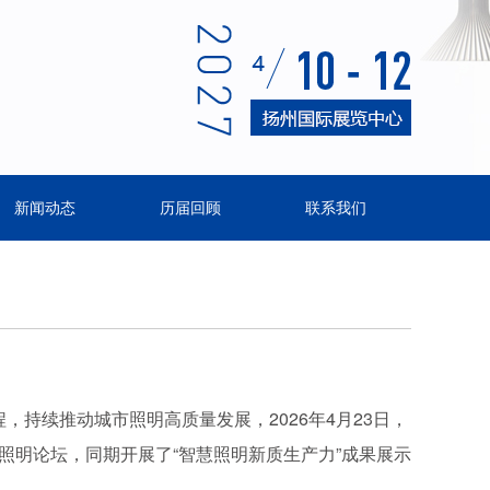
新闻动态
历届回顾
联系我们
，持续推动城市照明高质量发展，2026年4月23日，
6照明论坛，同期开展了“智慧照明新质生产力”成果展示