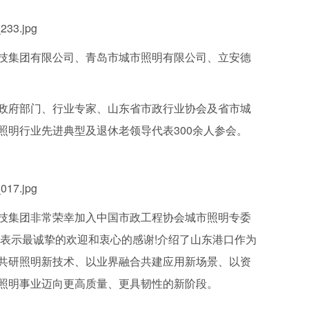
集团有限公司、青岛市城市照明有限公司、立安德
府部门、行业专家、山东省市政行业协会及省市城
明行业先进典型及退休老领导代表300余人参会。
集团非常荣幸加入中国市政工程协会城市照明专委
表示最诚挚的欢迎和衷心的感谢!介绍了山东港口作为
共研照明新技术、以业界融合共建应用新场景、以资
照明事业迈向更高质量、更具韧性的新阶段。