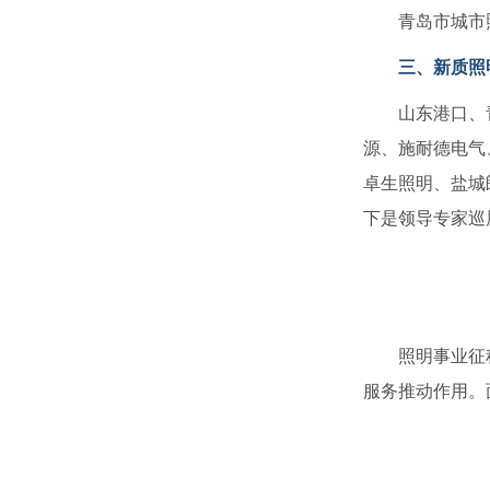
青岛市城市照明
三、新质照
山东港口、青岛
源、施耐德电气
卓生照明、盐城
下是领导专家巡
照明事业征程远
服务推动作用。