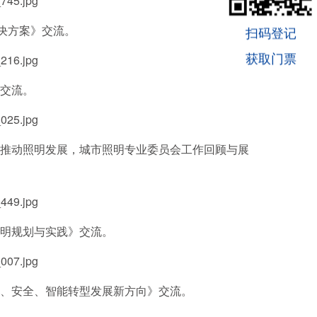
决方案》交流。
扫码登记
获取门票
交流。
推动照明发展，城市照明专业委员会工作回顾与展
明规划与实践》交流。
、安全、智能转型发展新方向》交流。