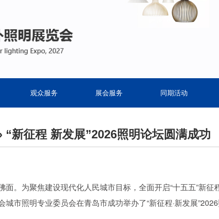
观众服务
展会服务
同期活动
» “新征程 新发展”2026照明论坛圆满成功
佛面。为聚焦建设现代化人民城市目标，全面开启“十五五”新征程
会城市照明专业委员会在青岛市成功举办了“新征程·新发展”202