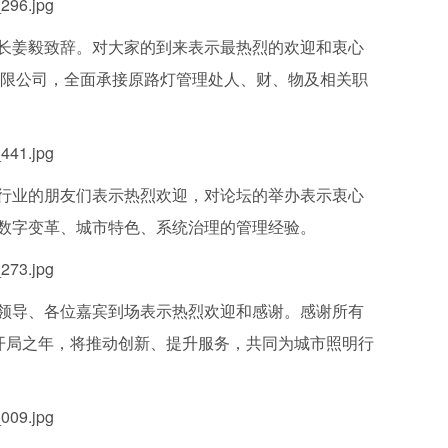
姜毅致辞。对大家的到来表示最热烈的欢迎和衷心
有限公司，全面承接原路灯管理处人、财、物及相关职
业的朋友们表示热烈欢迎，对论坛的举办表示衷心
数字变革、城市特色、系统治理的管理经验。
导、各位嘉宾到场表示热烈欢迎和感谢。感谢所有
开局之年，将推动创新、提升服务，共同为城市照明行