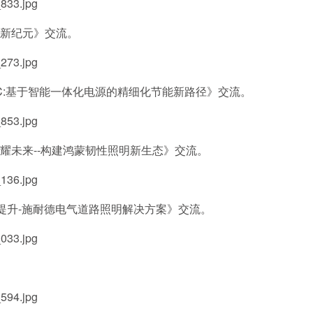
新纪元》交流。
:基于智能一体化电源的精细化节能新路径》交流。
未来--构建鸿蒙韧性照明新生态》交流。
提升-施耐德电气道路照明解决方案》交流。