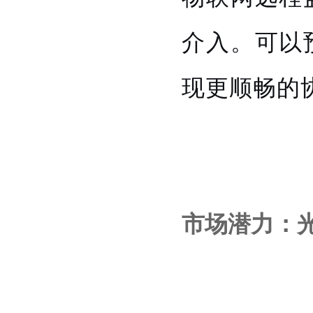
介入。可以
现更顺畅的
市场潜力：