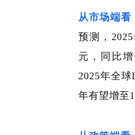
从市场端看
预测，202
元，同比增长
2025年全球
年有望增至1