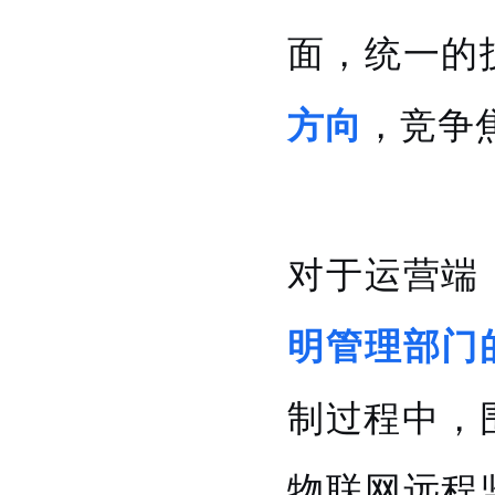
面，统一的
方向
，竞争
对于运营端
明管理部门
制过程中，
物联网远程