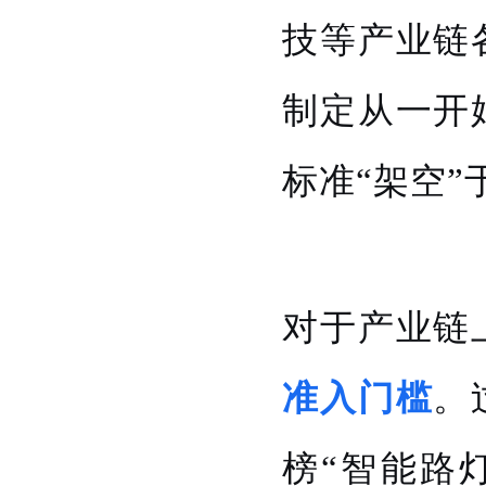
技等产业链
制定从一开
标准“架空
对于产业链
准入门槛
。
榜“智能路