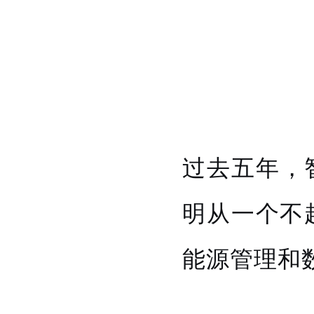
过去五年，
明从一个不
能源管理和