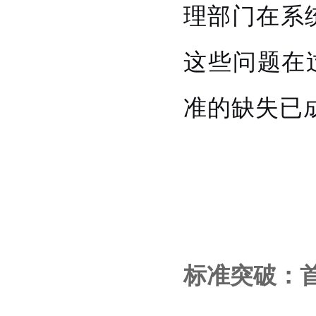
理部门在系
这些问题在
准的缺失已
标准突破：