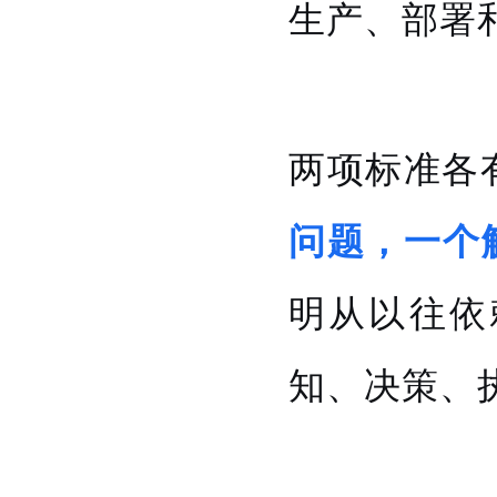
生产、部署
两项标准各
问题，一个
明从以往依
知、决策、