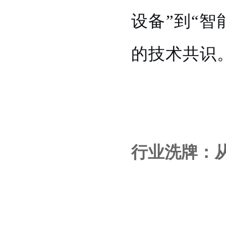
设备”到“
的技术共识
行业洗牌：从