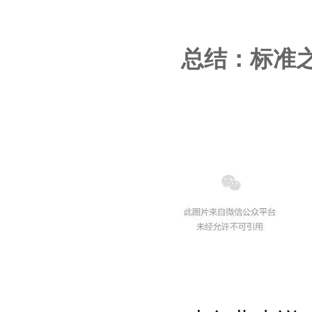
总结：标准