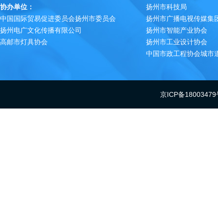
协办单位：
扬州市科技局
中国国际贸易促进委员会扬州市委员会
扬州市广播电视传媒集
扬州电广文化传播有限公司
扬州市智能产业协会
高邮市灯具协会
扬州市工业设计协会
中国市政工程协会城市
京ICP备18003479