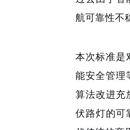
航可靠性不
本次标准是
能安全管理
算法改进充
伏路灯的可