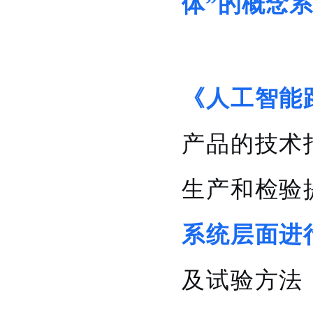
体”的概念
《人工智能
产品的技术
生产和检验
系统层面进
及试验方法