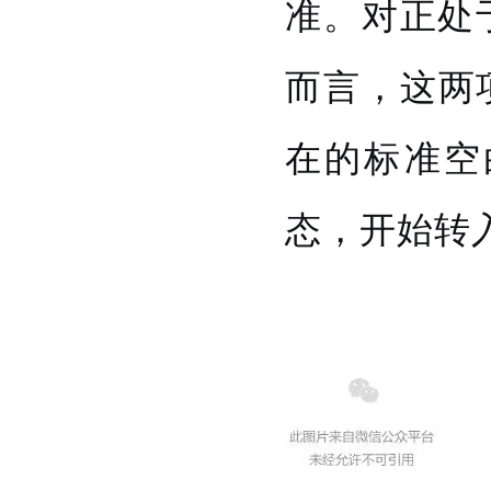
准。对正处
而言，这两
在的标准空
态，开始转