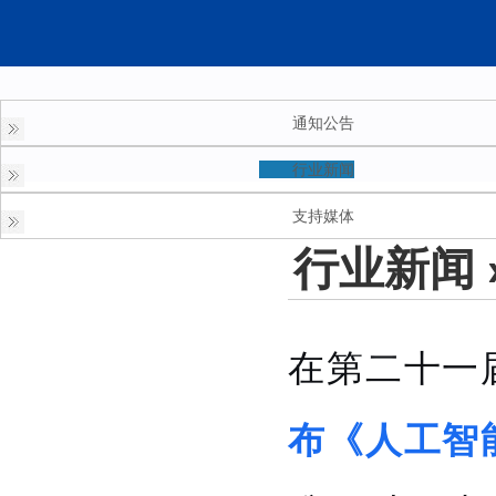
通知公告
行业新闻
支持媒体
行业新闻
在第二十一
布《人工智