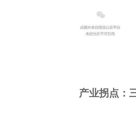
产业拐点：