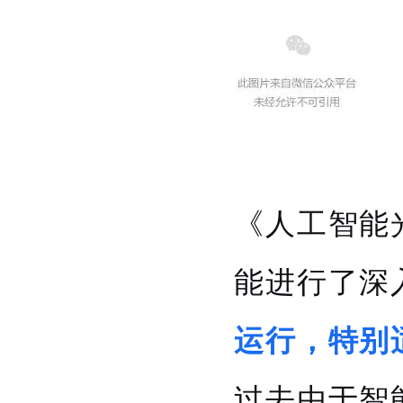
《人工智能
能进行了深
运行，特别
过去由于智