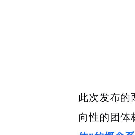
此次发布的
向性的团体