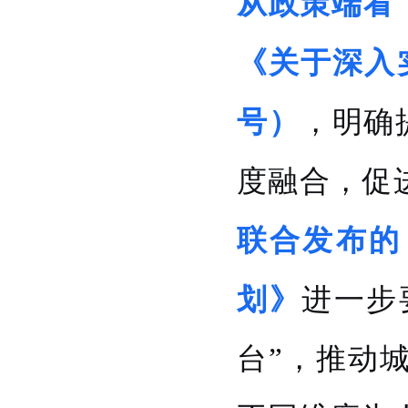
从政策端看
《关于深入实
号）
，明确
度融合，促
联合发布的
划》
进一步
台”，推动