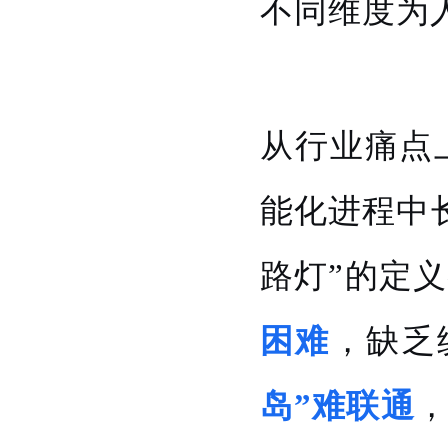
不同维度为
从行业痛点
能化进程中
路灯”的定
困难
，缺乏
岛”难联通