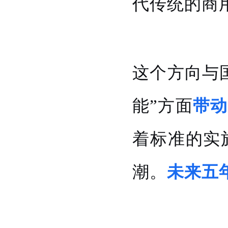
代传统的商
这个方向与
能”方面
带动
着标准的实
潮。
未来五