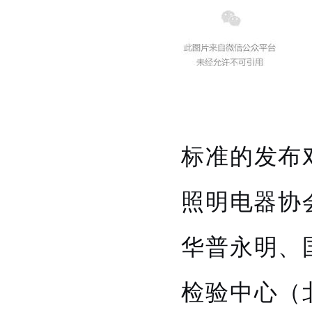
标准的发布
照明电器协
华普永明、
检验中心（