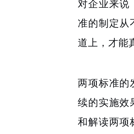
对企业来说
准的制定从
道上，才能
两项标准的
续的实施效
和解读两项