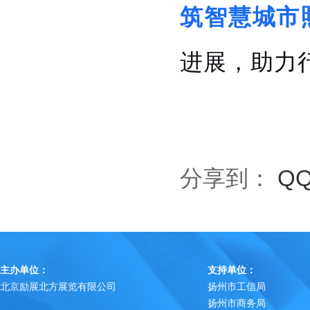
筑智慧城市
进展，助力
分享到：
Q
主办单位：
支持单位：
北京励展北方展览有限公司
扬州市工信局
扬州市商务局