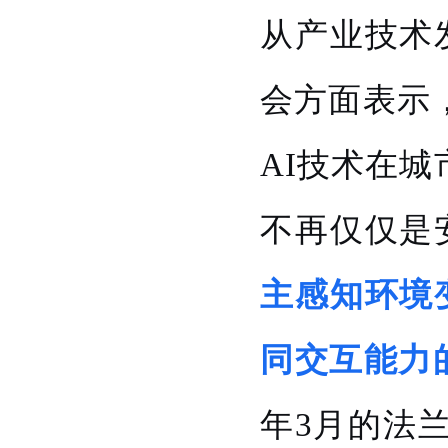
从产业技术
会方面表示
AI技术在
不再仅仅是
主感知环境
同交互能力
年3月的法